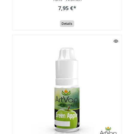
7,95 €*
Details