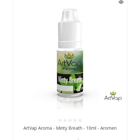
ArtVap Aroma - Minty Breath - 10ml - Aromen