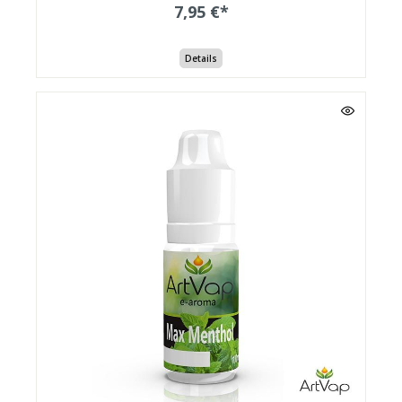
7,95 €*
Details