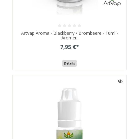
ArtVap Aroma - Blackberry / Brombeere - 10ml -
Aromen
7,95 €*
Details