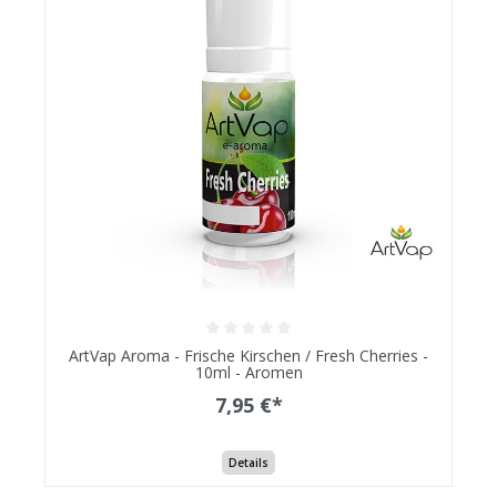
ArtVap Aroma - Frische Kirschen / Fresh Cherries -
10ml - Aromen
7,95 €*
Details