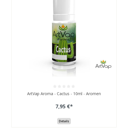
ArtVap Aroma - Cactus - 10ml - Aromen
7,95 €*
Details