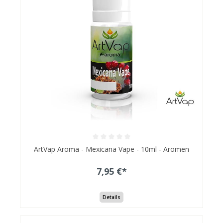
ArtVap Aroma - Mexicana Vape - 10ml - Aromen
7,95 €*
Details