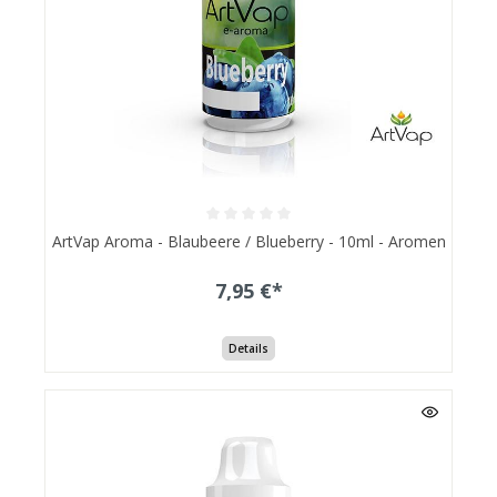
ArtVap Aroma - Blaubeere / Blueberry - 10ml - Aromen
7,95 €*
Details