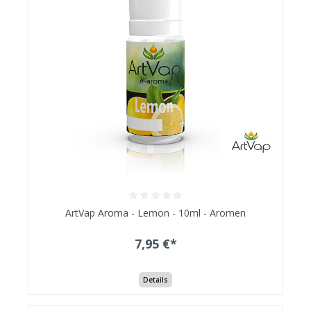
ArtVap Aroma - Lemon - 10ml - Aromen
7,95 €*
Details