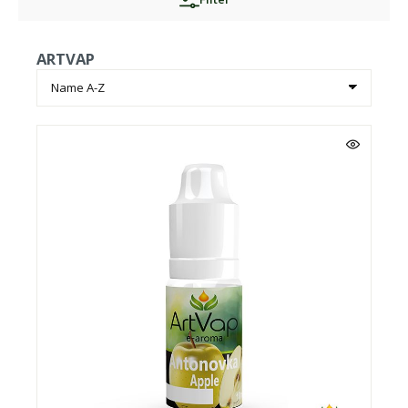
ARTVAP