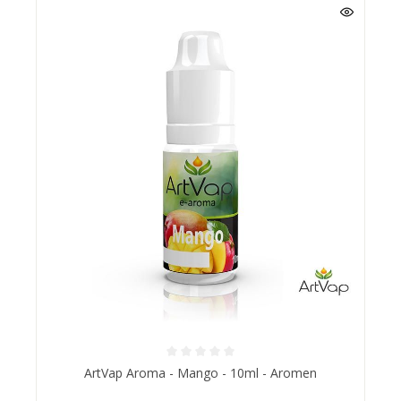
ArtVap Aroma - Mango - 10ml - Aromen