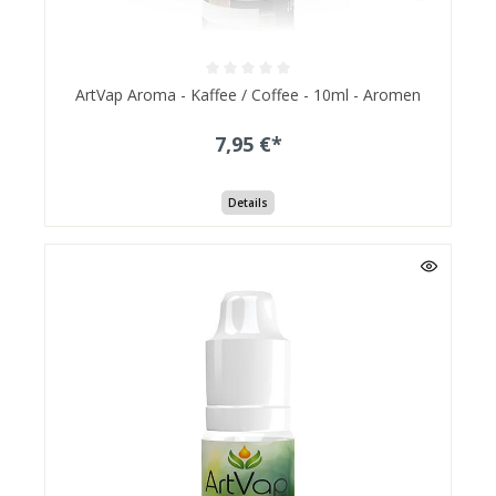
ArtVap Aroma - Kaffee / Coffee - 10ml - Aromen
7,95 €*
Details