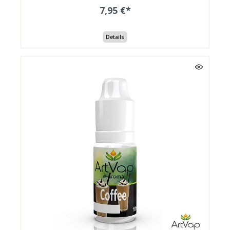
7,95 €*
Details