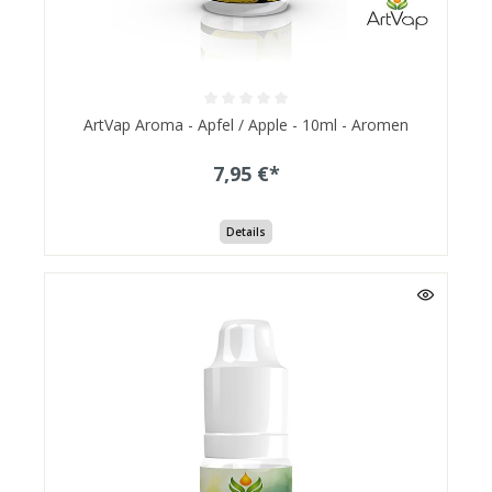
ArtVap Aroma - Apfel / Apple - 10ml - Aromen
7,95 €*
Details