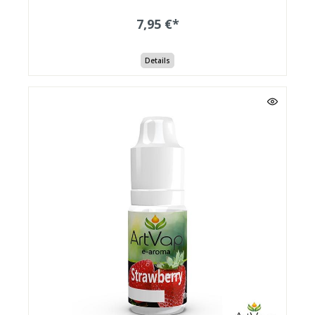
7,95 €*
Details