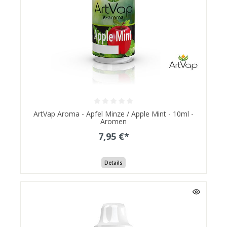
ArtVap Aroma - Apfel Minze / Apple Mint - 10ml -
Aromen
7,95 €*
Details