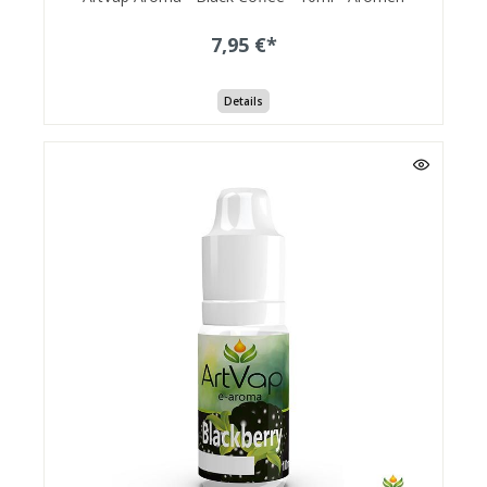
7,95 €*
Details