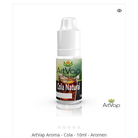
ArtVap Aroma - Cola - 10ml - Aromen