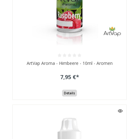
ArtVap Aroma - Himbeere - 10ml - Aromen
7,95 €*
Details