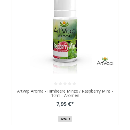
ArtVap Aroma - Himbeere Minze / Raspberry Mint -
10ml - Aromen
7,95 €*
Details