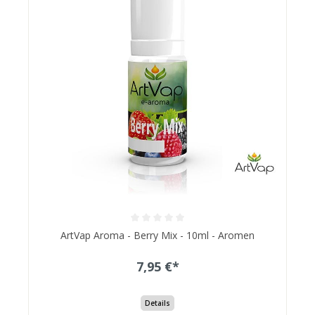
ArtVap Aroma - Berry Mix - 10ml - Aromen
7,95 €*
Details