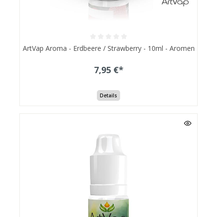
ArtVap Aroma - Erdbeere / Strawberry - 10ml - Aromen
7,95 €*
Details