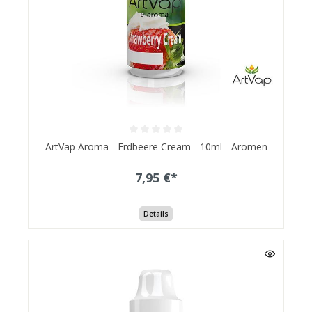
ArtVap Aroma - Erdbeere Cream - 10ml - Aromen
7,95 €*
Details