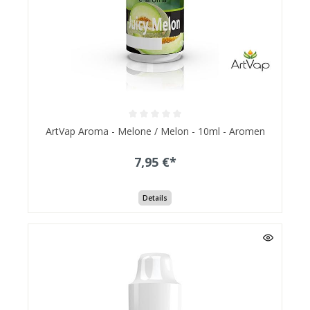
ArtVap Aroma - Melone / Melon - 10ml - Aromen
7,95 €*
Details