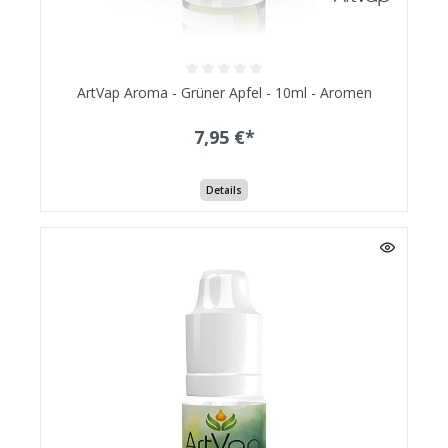
ArtVap Aroma - Grüner Apfel - 10ml - Aromen
7,95 €*
Details