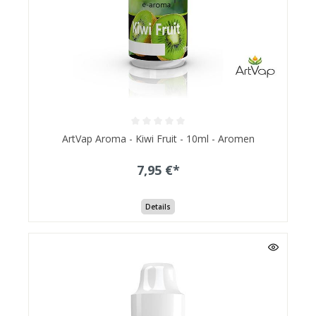
ArtVap Aroma - Kiwi Fruit - 10ml - Aromen
7,95 €*
Details