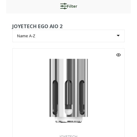
Filter
JOYETECH EGO AIO 2
JOYETECH