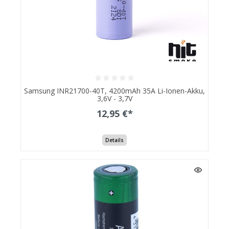
Samsung INR21700-40T, 4200mAh 35A Li-Ionen-Akku,
3,6V - 3,7V
12,95 €*
Details