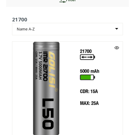
21700