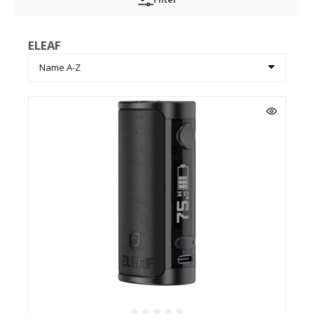
ELEAF