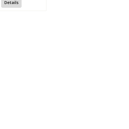
Details