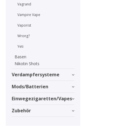
Vagrand
Vampire Vape
Vaporist
Wrong?
Yeti
Basen
Nikotin Shots
Verdampfersysteme
Mods/Batterien
Einwegezigaretten/Vapes
Zubehör