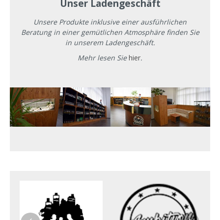
Unser Ladengeschäft
Unsere Produkte inklusive einer ausführlichen
Beratung in einer gemütlichen Atmosphäre finden Sie
in unserem Ladengeschäft.
Mehr lesen Sie
hier
.