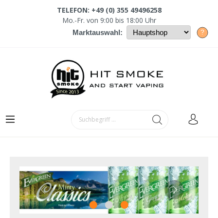
TELEFON: +49 (0) 355 49496258
Mo.-Fr. von 9:00 bis 18:00 Uhr
?
Marktauswahl: