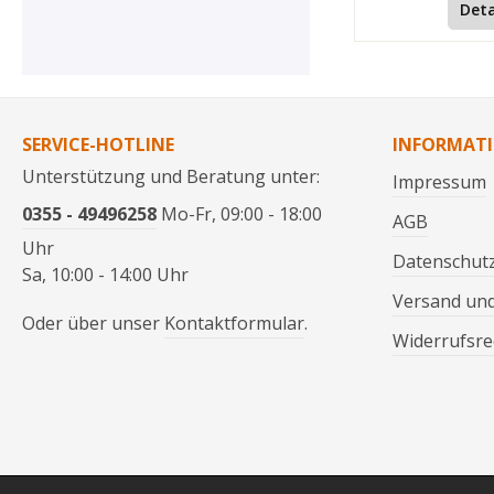
Deta
SERVICE-HOTLINE
INFORMAT
Unterstützung und Beratung unter:
Impressum
0355 - 49496258
Mo-Fr, 09:00 - 18:00
AGB
Uhr
Datenschut
Sa, 10:00 - 14:00 Uhr
Versand un
Oder über unser
Kontaktformular
.
Widerrufsre