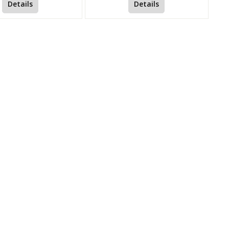
Details
Details