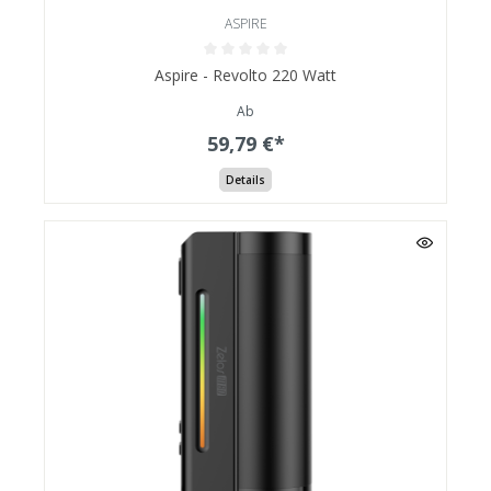
ASPIRE
Aspire - Revolto 220 Watt
Ab
59,79 €*
Details