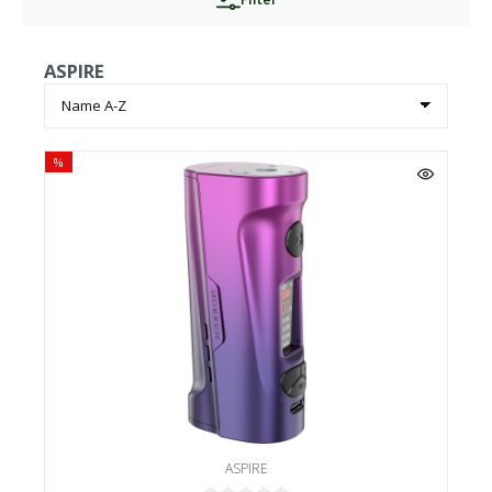
ASPIRE
%
ASPIRE