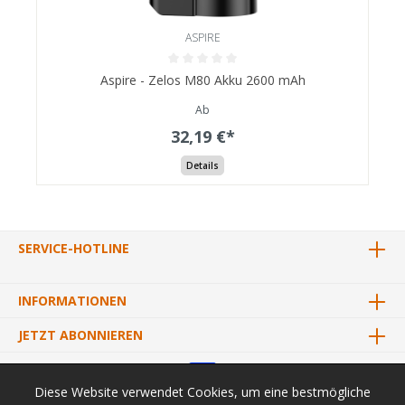
ASPIRE
Aspire - Zelos M80 Akku 2600 mAh
Ab
32,19 €*
Details
SERVICE-HOTLINE
INFORMATIONEN
JETZT ABONNIEREN
Diese Website verwendet Cookies, um eine bestmögliche