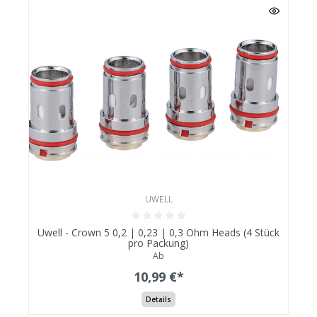
UWELL
Uwell - Crown 5 0,2 | 0,23 | 0,3 Ohm Heads (4 Stück
pro Packung)
Ab
10,99 €*
Details