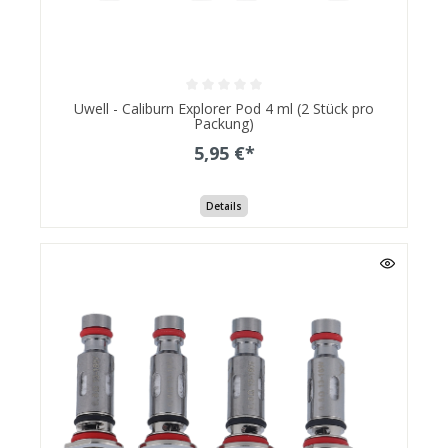
Uwell - Caliburn Explorer Pod 4 ml (2 Stück pro
Packung)
5,95 €*
Details