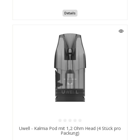
Details
Uwell - Kalmia Pod mit 1,2 Ohm Head (4 Stück pro
Packung)