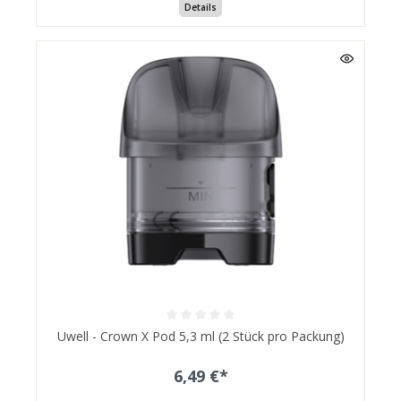
Details
Uwell - Crown X Pod 5,3 ml (2 Stück pro Packung)
6,49 €*