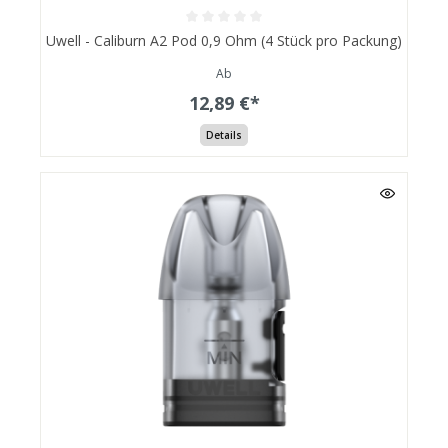
Uwell - Caliburn A2 Pod 0,9 Ohm (4 Stück pro Packung)
Ab
12,89 €*
Details