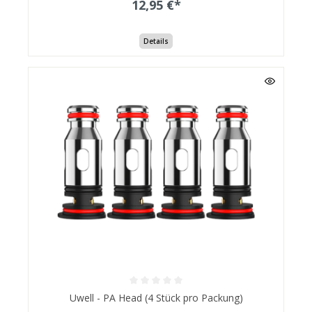
12,95 €*
Details
Uwell - PA Head (4 Stück pro Packung)