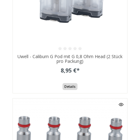
Uwell - Caliburn G Pod mit G 0,8 Ohm Head (2 Stück
pro Packung)
8,95 €*
Details