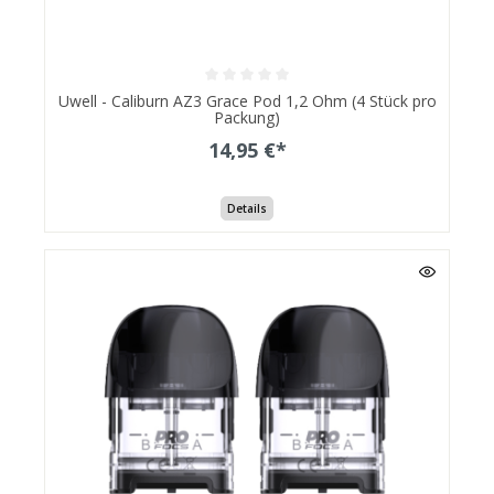
Uwell - Caliburn AZ3 Grace Pod 1,2 Ohm (4 Stück pro
Packung)
14,95 €*
Details