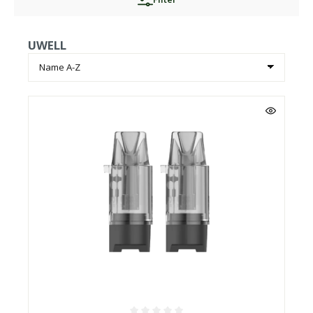
UWELL