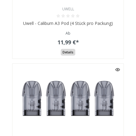
UWELL
Uwell - Caliburn A3 Pod (4 Stück pro Packung)
Ab
11,99 €*
Details