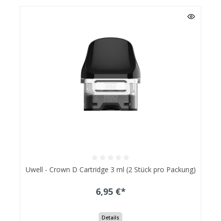
Uwell - Crown D Cartridge 3 ml (2 Stück pro Packung)
6,95 €*
Details