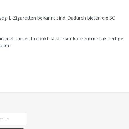
nweg-E-Zigaretten bekannt sind. Dadurch bieten die SC
amel. Dieses Produkt ist stärker konzentriert als fertige
alten.