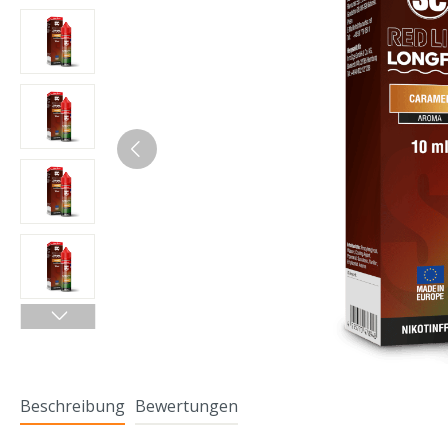
Beschreibung
Bewertungen