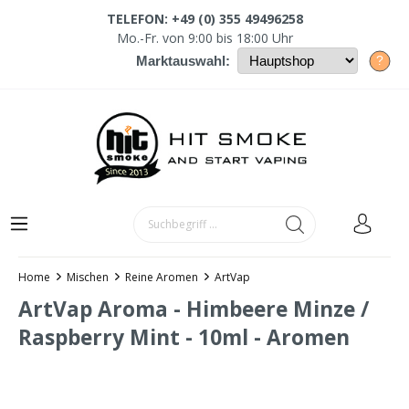
TELEFON: +49 (0) 355 49496258
Mo.-Fr. von 9:00 bis 18:00 Uhr
?
Marktauswahl:
Home
Mischen
Reine Aromen
ArtVap
ArtVap Aroma - Himbeere Minze /
Raspberry Mint - 10ml - Aromen