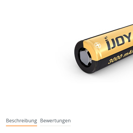
Beschreibung
Bewertungen