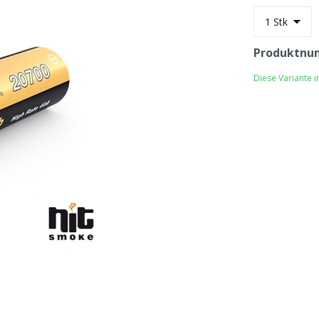
Produktnu
Diese Variante 