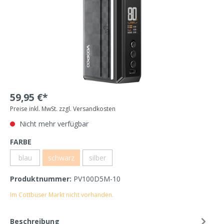
59,95 €*
Preise inkl. MwSt. zzgl. Versandkosten
Nicht mehr verfügbar
FARBE
blau
schwarz
silber
Produktnummer:
PV100D5M-10
Im Cottbuser Markt nicht vorhanden.
Beschreibung