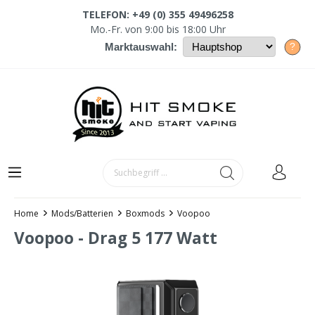
TELEFON: +49 (0) 355 49496258
Mo.-Fr. von 9:00 bis 18:00 Uhr
?
Marktauswahl:
Home
Mods/Batterien
Boxmods
Voopoo
Voopoo - Drag 5 177 Watt