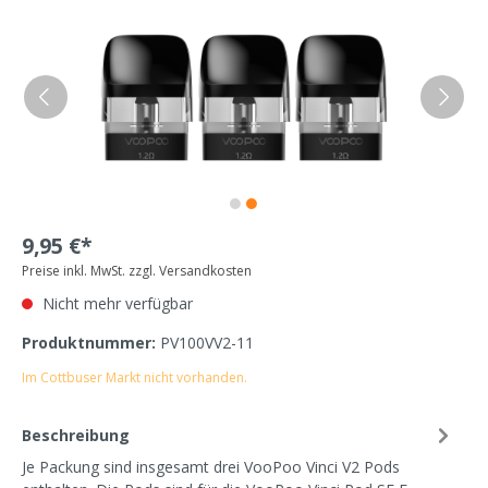
9,95 €*
Preise inkl. MwSt. zzgl. Versandkosten
Nicht mehr verfügbar
Produktnummer:
PV100VV2-11
Im Cottbuser Markt nicht vorhanden.
Beschreibung
Je Packung sind insgesamt drei VooPoo Vinci V2 Pods