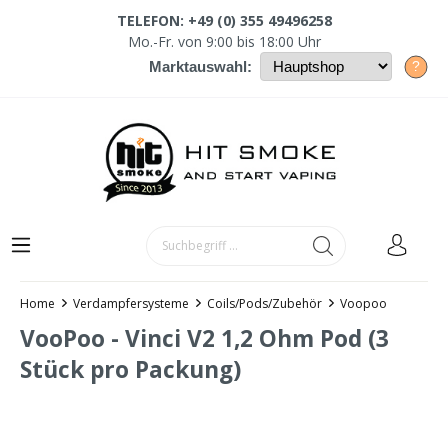
TELEFON: +49 (0) 355 49496258
Mo.-Fr. von 9:00 bis 18:00 Uhr
?
Marktauswahl:
Home
Verdampfersysteme
Coils/Pods/Zubehör
Voopoo
VooPoo - Vinci V2 1,2 Ohm Pod (3
Stück pro Packung)