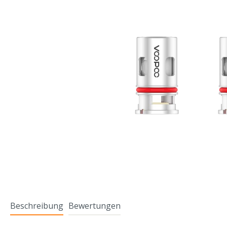
Beschreibung
Bewertungen