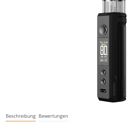
Beschreibung
Bewertungen