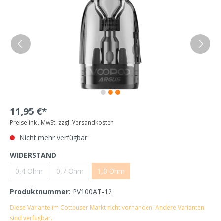
11,95 €*
Preise inkl. MwSt. zzgl. Versandkosten
Nicht mehr verfügbar
WIDERSTAND
0,4 Ohm
0,7 Ohm
1,0 Ohm
Produktnummer:
PV100AT-12
Diese Variante im Cottbuser Markt nicht vorhanden. Andere Varianten
sind verfügbar.