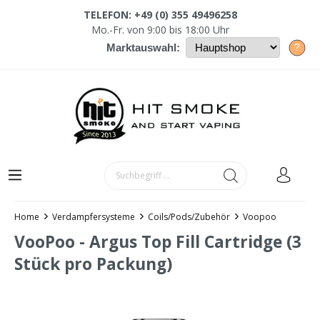
TELEFON: +49 (0) 355 49496258
Mo.-Fr. von 9:00 bis 18:00 Uhr
?
Marktauswahl:
Home
Verdampfersysteme
Coils/Pods/Zubehör
Voopoo
VooPoo - Argus Top Fill Cartridge (3
Stück pro Packung)