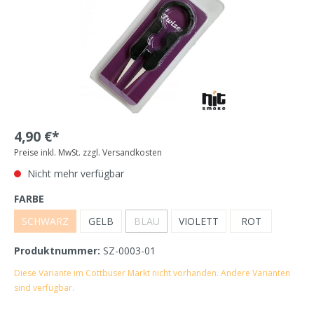
4,90 €*
Preise inkl. MwSt. zzgl. Versandkosten
Nicht mehr verfügbar
FARBE
SCHWARZ
GELB
BLAU
VIOLETT
ROT
Produktnummer:
SZ-0003-01
Diese Variante im Cottbuser Markt nicht vorhanden. Andere Varianten
sind verfügbar.