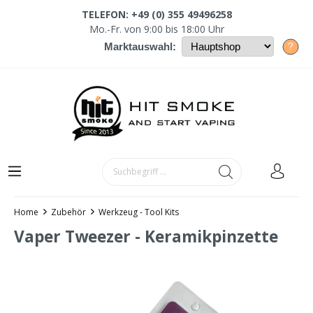
TELEFON: +49 (0) 355 49496258
Mo.-Fr. von 9:00 bis 18:00 Uhr
?
Marktauswahl:
Home
Zubehör
Werkzeug - Tool Kits
Vaper Tweezer - Keramikpinzette