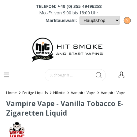
TELEFON: +49 (0) 355 49496258
Mo.-Fr. von 9:00 bis 18:00 Uhr
?
Marktauswahl:
Home
Fertige Liquids
Nikotin
Vampire Vape
Vampire Vape
Vampire Vape - Vanilla Tobacco E-
Zigaretten Liquid