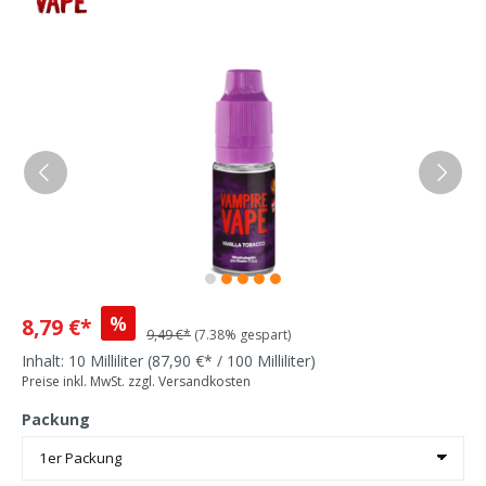
%
8,79 €*
9,49 €*
(7.38% gespart)
Inhalt:
10 Milliliter
(87,90 €* / 100 Milliliter)
Preise inkl. MwSt. zzgl. Versandkosten
Packung