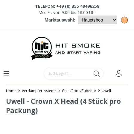
TELEFON: +49 (0) 355 49496258
Mo.-Fr. von 9:00 bis 18:00 Uhr
?
Marktauswahl:
Home
Verdampfersysteme
Coils/Pods/Zubehör
Uwell
Uwell - Crown X Head (4 Stück pro
Packung)