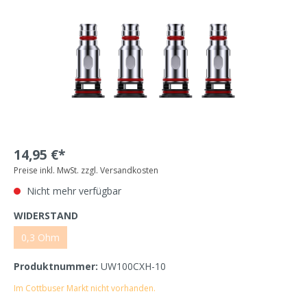
14,95 €*
Preise inkl. MwSt. zzgl. Versandkosten
Nicht mehr verfügbar
WIDERSTAND
0,3 Ohm
Produktnummer:
UW100CXH-10
Im Cottbuser Markt nicht vorhanden.