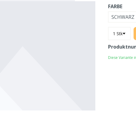
FARBE
SCHWARZ
Produktnu
Diese Variante 