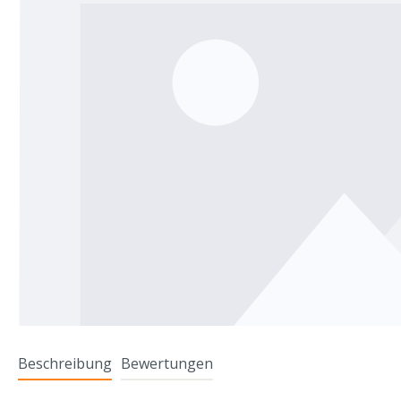
Beschreibung
Bewertungen