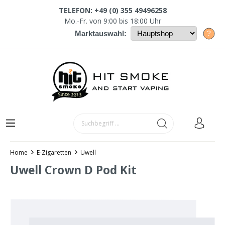
TELEFON: +49 (0) 355 49496258
Mo.-Fr. von 9:00 bis 18:00 Uhr
?
Marktauswahl:
Home
E-Zigaretten
Uwell
Uwell Crown D Pod Kit