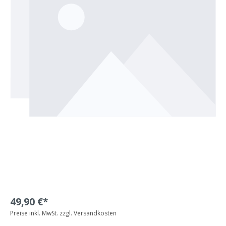
49,90 €*
Preise inkl. MwSt. zzgl. Versandkosten