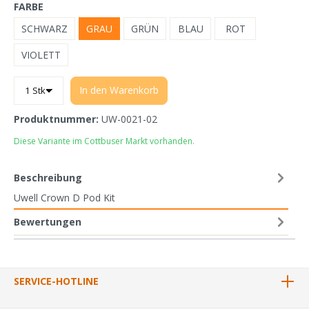
FARBE
SCHWARZ
GRAU
GRÜN
BLAU
ROT
VIOLETT
In den Warenkorb
Produktnummer:
UW-0021-02
Diese Variante im Cottbuser Markt vorhanden.
Beschreibung
Uwell Crown D Pod Kit
Bewertungen
SERVICE-HOTLINE