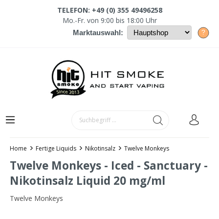
TELEFON: +49 (0) 355 49496258
Mo.-Fr. von 9:00 bis 18:00 Uhr
?
Marktauswahl:
Home
Fertige Liquids
Nikotinsalz
Twelve Monkeys
Twelve Monkeys - Iced - Sanctuary -
Nikotinsalz Liquid 20 mg/ml
Twelve Monkeys