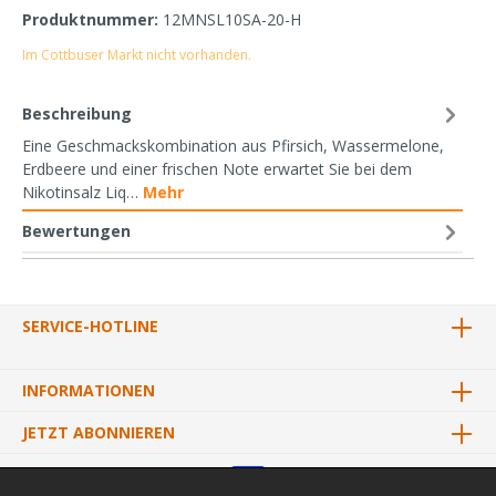
Produktnummer:
12MNSL10SA-20-H
Im Cottbuser Markt nicht vorhanden.
Beschreibung
Eine Geschmackskombination aus Pfirsich, Wassermelone,
Erdbeere und einer frischen Note erwartet Sie bei dem
Nikotinsalz Liq…
Mehr
Bewertungen
SERVICE-HOTLINE
INFORMATIONEN
JETZT ABONNIEREN