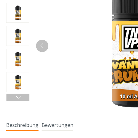
Beschreibung
Bewertungen