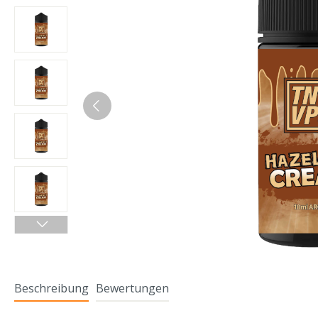
Beschreibung
Bewertungen