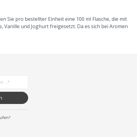
Sie pro bestellter Einheit eine 100 ml Flasche, die mit
 Vanille und Joghurt freigesetzt. Da es sich bei Aromen
n
rufen?