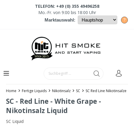
TELEFON: +49 (0) 355 49496258
Mo.-Fr. von 9:00 bis 18:00 Uhr
?
Marktauswahl:
Home
Fertige Liquids
Nikotinsalz
SC
SC Red Line Nikotinsalze
SC - Red Line - White Grape -
Nikotinsalz Liquid
SC Liquid