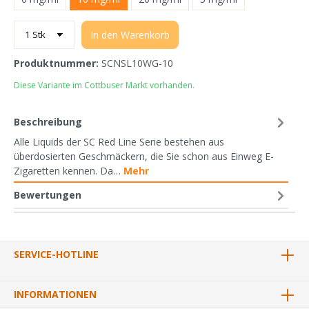
In den Warenkorb
Produktnummer:
SCNSL10WG-10
Diese Variante im Cottbuser Markt vorhanden.
Beschreibung
Alle Liquids der SC Red Line Serie bestehen aus
überdosierten Geschmäckern, die Sie schon aus Einweg E-
Zigaretten kennen. Da…
Mehr
Bewertungen
SERVICE-HOTLINE
INFORMATIONEN