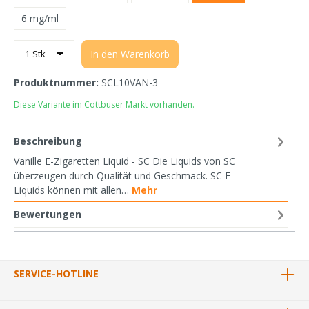
6 mg/ml
In den Warenkorb
Produktnummer:
SCL10VAN-3
Diese Variante im Cottbuser Markt vorhanden.
Beschreibung
Vanille E-Zigaretten Liquid - SC Die Liquids von SC
überzeugen durch Qualität und Geschmack. SC E-
Liquids können mit allen…
Mehr
Bewertungen
SERVICE-HOTLINE