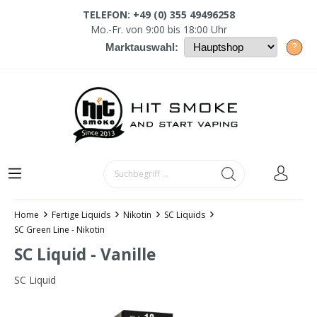
TELEFON: +49 (0) 355 49496258
Mo.-Fr. von 9:00 bis 18:00 Uhr
?
Marktauswahl:
Home
Fertige Liquids
Nikotin
SC Liquids
SC Green Line - Nikotin
SC Liquid - Vanille
SC Liquid