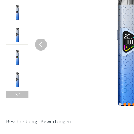
Beschreibung
Bewertungen