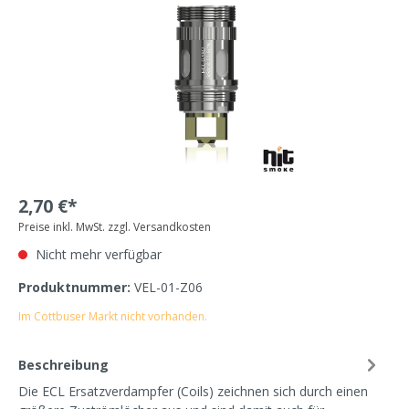
2,70 €*
Preise inkl. MwSt. zzgl. Versandkosten
Nicht mehr verfügbar
Produktnummer:
VEL-01-Z06
Im Cottbuser Markt nicht vorhanden.
Beschreibung
Die ECL Ersatzverdampfer (Coils) zeichnen sich durch einen