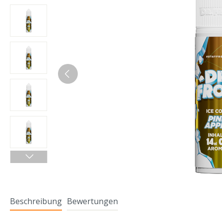
Beschreibung
Bewertungen