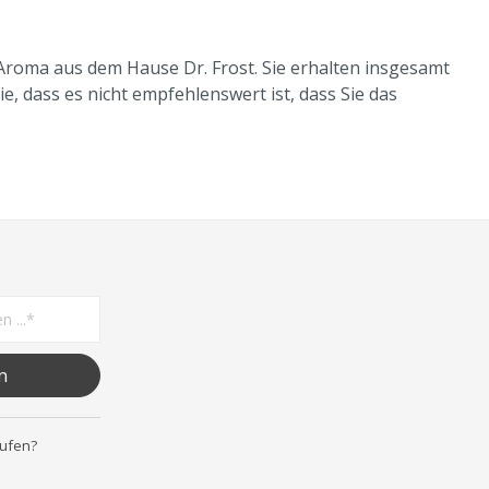
 Aroma aus dem Hause Dr. Frost. Sie erhalten insgesamt
e, dass es nicht empfehlenswert ist, dass Sie das
n
rufen?