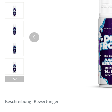
Beschreibung
Bewertungen