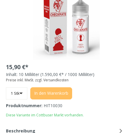
15,90 €*
Inhalt:
10 Milliliter
(1.590,00 €* / 1000 Milliliter)
Preise inkl. MwSt. zzgl. Versandkosten
In den Warenkorb
Produktnummer:
HIT10030
Diese Variante im Cottbuser Markt vorhanden.
Beschreibung