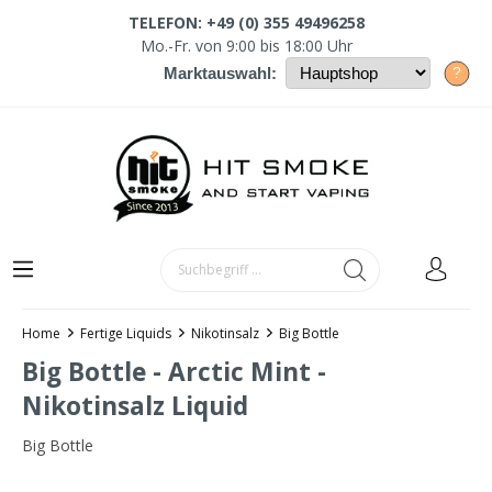
TELEFON: +49 (0) 355 49496258
Mo.-Fr. von 9:00 bis 18:00 Uhr
?
Marktauswahl:
Home
Fertige Liquids
Nikotinsalz
Big Bottle
Big Bottle - Arctic Mint -
Nikotinsalz Liquid
Big Bottle