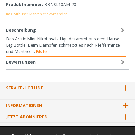
Produktnummer:
BBNSL10AM-20
Im Cottbuser Markt nicht vorhanden.
Beschreibung
Das Arctic Mint Nikotinsalz Liquid stammt aus dem Hause
Big Bottle. Beim Dampfen schmeckt es nach Pfefferminze
und Menthol.…
Mehr
Bewertungen
SERVICE-HOTLINE
INFORMATIONEN
JETZT ABONNIEREN