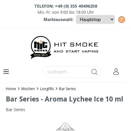
TELEFON: +49 (0) 355 49496258
Mo.-Fr. von 9:00 bis 18:00 Uhr
?
Marktauswahl:
Home
Mischen
Longfills
Bar Series
Bar Series - Aroma Lychee Ice 10 ml
Bar Series