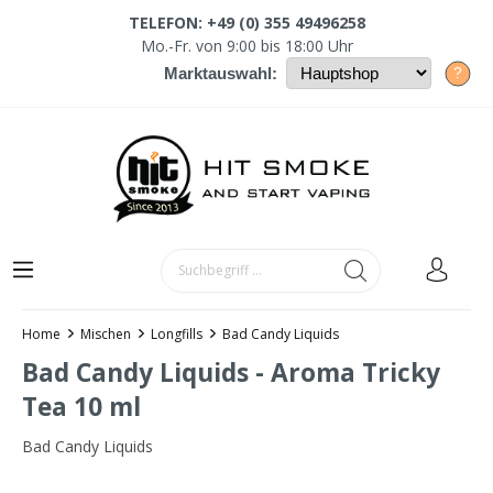
TELEFON: +49 (0) 355 49496258
Mo.-Fr. von 9:00 bis 18:00 Uhr
?
Marktauswahl:
Home
Mischen
Longfills
Bad Candy Liquids
Bad Candy Liquids - Aroma Tricky
Tea 10 ml
Bad Candy Liquids