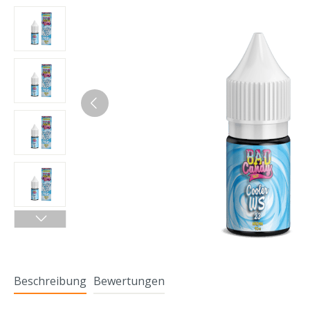
Beschreibung
Bewertungen