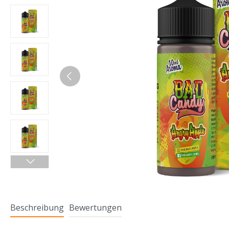
Beschreibung
Bewertungen