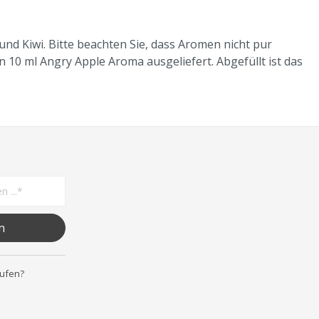
d Kiwi. Bitte beachten Sie, dass Aromen nicht pur
 10 ml Angry Apple Aroma ausgeliefert. Abgefüllt ist das
n
rufen?