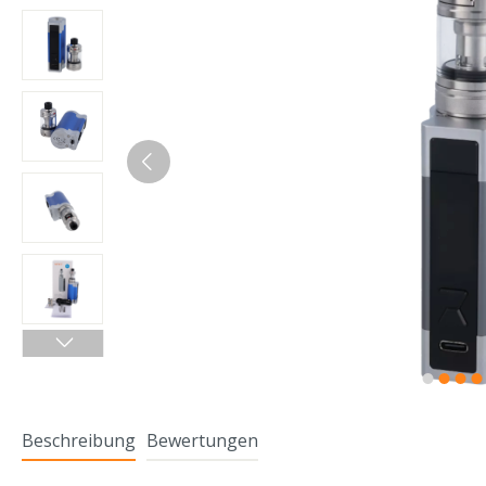
Beschreibung
Bewertungen