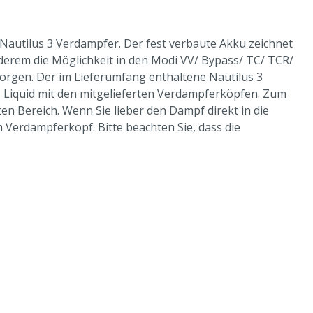
Nautilus 3 Verdampfer. Der fest verbaute Akku zeichnet
derem die Möglichkeit in den Modi VV/ Bypass/ TC/ TCR/
sorgen. Der im Lieferumfang enthaltene Nautilus 3
s Liquid mit den mitgelieferten Verdampferköpfen. Zum
n Bereich. Wenn Sie lieber den Dampf direkt in die
 Verdampferkopf. Bitte beachten Sie, dass die