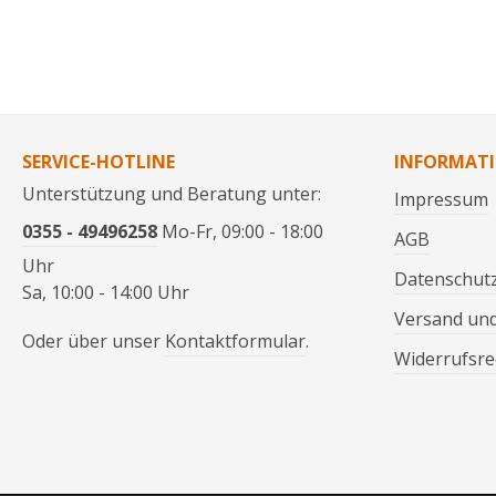
SERVICE-HOTLINE
INFORMAT
Unterstützung und Beratung unter:
Impressum
0355 - 49496258
Mo-Fr, 09:00 - 18:00
AGB
Uhr
Datenschut
Sa, 10:00 - 14:00 Uhr
Versand un
Oder über unser
Kontaktformular
.
Widerrufsre