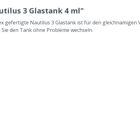
tilus 3 Glastank 4 ml"
x gefertigte Nautilus 3 Glastank ist für den gleichnamigen
n Sie den Tank ohne Probleme wechseln.