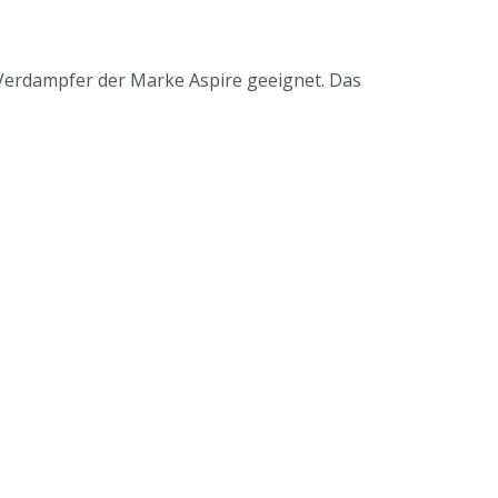
 Verdampfer der Marke Aspire geeignet. Das