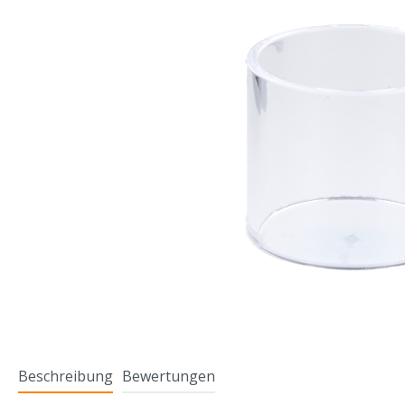
Beschreibung
Bewertungen