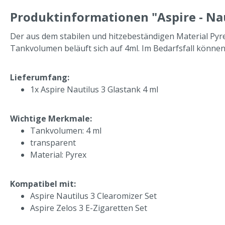
Produktinformationen "Aspire - Nau
Der aus dem stabilen und hitzebeständigen Material Pyre
Tankvolumen beläuft sich auf 4ml. Im Bedarfsfall könne
Lieferumfang:
1x Aspire Nautilus 3 Glastank 4 ml
Wichtige Merkmale:
Tankvolumen: 4 ml
transparent
Material: Pyrex
Kompatibel mit:
Aspire Nautilus 3 Clearomizer Set
Aspire Zelos 3 E-Zigaretten Set