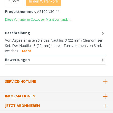
In den Warenkorb
Produktnummer:
AS100N3C-11
Diese Variante im Cottbuser Markt vorhanden.
Beschreibung
Von Aspire erhalten Sie das Nautilus 3 (22 mm) Clearomizer
Set. Der Nautilus 3 (22 mm) hat ein Tankvolumen von 3 ml,
welches…
Mehr
Bewertungen
SERVICE-HOTLINE
INFORMATIONEN
JETZT ABONNIEREN