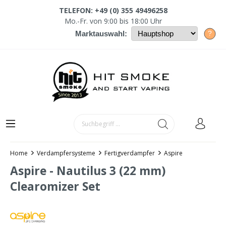
TELEFON: +49 (0) 355 49496258
Mo.-Fr. von 9:00 bis 18:00 Uhr
?
Marktauswahl:
Home
Verdampfersysteme
Fertigverdampfer
Aspire
Aspire - Nautilus 3 (22 mm)
Clearomizer Set