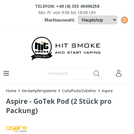
TELEFON: +49 (0) 355 49496258
Mo.-Fr. von 9:00 bis 18:00 Uhr
?
Marktauswahl:
Home
Verdampfersysteme
Coils/Pods/Zubehör
Aspire
Aspire - GoTek Pod (2 Stück pro
Packung)