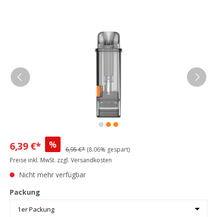
%
6,39 €*
6,95 €*
(8.06% gespart)
Preise inkl. MwSt. zzgl. Versandkosten
Nicht mehr verfügbar
Packung