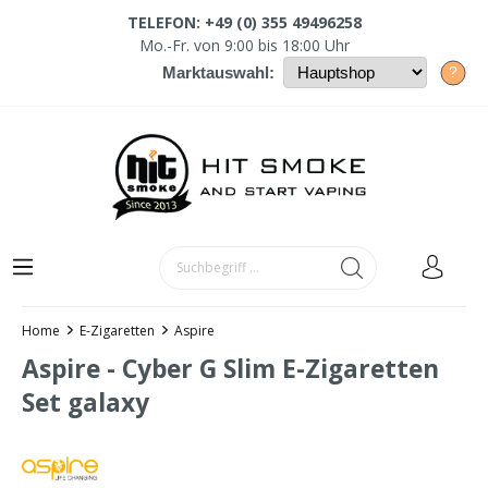
TELEFON: +49 (0) 355 49496258
Mo.-Fr. von 9:00 bis 18:00 Uhr
?
Marktauswahl:
Home
E-Zigaretten
Aspire
Aspire - Cyber G Slim E-Zigaretten
Set galaxy