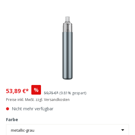
%
53,89 €*
59,75 €*
(9.81% gespart)
Preise inkl. MwSt. zzgl. Versandkosten
Nicht mehr verfügbar
Farbe