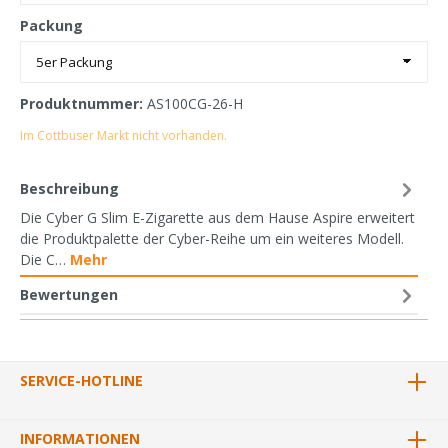
Packung
Produktnummer:
AS100CG-26-H
Im Cottbuser Markt nicht vorhanden.
Beschreibung
Die Cyber G Slim E-Zigarette aus dem Hause Aspire erweitert
die Produktpalette der Cyber-Reihe um ein weiteres Modell.
Die C…
Mehr
Bewertungen
SERVICE-HOTLINE
INFORMATIONEN