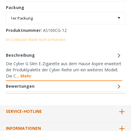
Packung
Produktnummer:
AS100CG-12
Im Cottbuser Markt nicht vorhanden.
Beschreibung
Die Cyber G Slim E-Zigarette aus dem Hause Aspire erweitert
die Produktpalette der Cyber-Reihe um ein weiteres Modell.
Die C…
Mehr
Bewertungen
SERVICE-HOTLINE
INFORMATIONEN