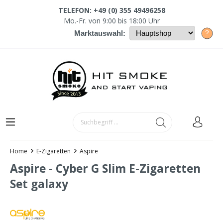
TELEFON: +49 (0) 355 49496258
Mo.-Fr. von 9:00 bis 18:00 Uhr
?
Marktauswahl:
Home
E-Zigaretten
Aspire
Aspire - Cyber G Slim E-Zigaretten
Set galaxy