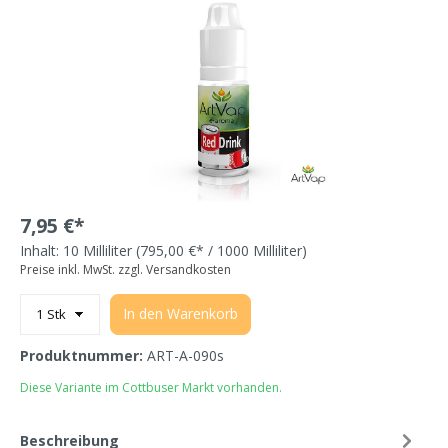
7,95 €*
Inhalt:
10 Milliliter
(795,00 €* / 1000 Milliliter)
Preise inkl. MwSt. zzgl. Versandkosten
In den Warenkorb
Produktnummer:
ART-A-090s
Diese Variante im Cottbuser Markt vorhanden.
Beschreibung