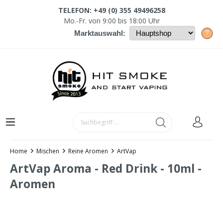
TELEFON: +49 (0) 355 49496258
Mo.-Fr. von 9:00 bis 18:00 Uhr
?
Marktauswahl:
Home
Mischen
Reine Aromen
ArtVap
ArtVap Aroma - Red Drink - 10ml -
Aromen