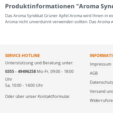
Produktinformationen "Aroma Syndi
Das Aroma Syndikat Grüner Apfel Aroma wird Ihnen in eine
Aroma nicht unverdünnt verwenden sollten. Das Aroma w
SERVICE-HOTLINE
INFORMAT
Unterstützung und Beratung unter:
Impressum
0355 - 49496258
Mo-Fr, 09:00 - 18:00
AGB
Uhr
Datenschut
Sa, 10:00 - 14:00 Uhr
Versand un
Oder über unser
Kontaktformular
.
Widerrufsre