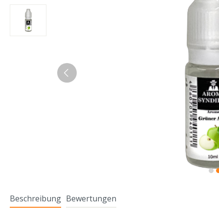
Beschreibung
Bewertungen