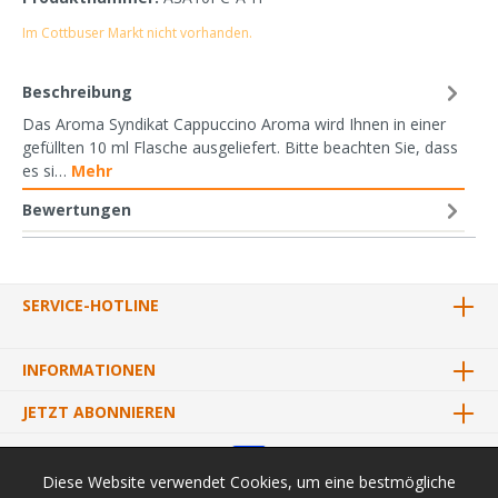
Im Cottbuser Markt nicht vorhanden.
Beschreibung
Das Aroma Syndikat Cappuccino Aroma wird Ihnen in einer
gefüllten 10 ml Flasche ausgeliefert. Bitte beachten Sie, dass
es si…
Mehr
Bewertungen
SERVICE-HOTLINE
INFORMATIONEN
JETZT ABONNIEREN
Diese Website verwendet Cookies, um eine bestmögliche