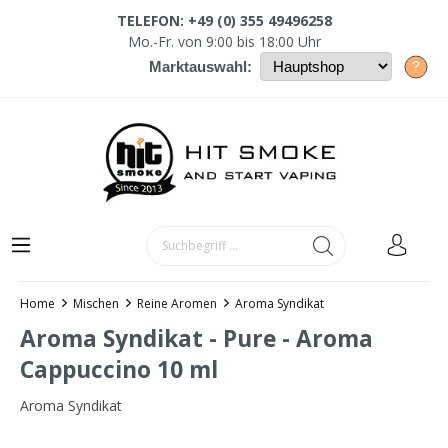
TELEFON: +49 (0) 355 49496258
Mo.-Fr. von 9:00 bis 18:00 Uhr
?
Marktauswahl:
Home
Mischen
Reine Aromen
Aroma Syndikat
Aroma Syndikat - Pure - Aroma
Cappuccino 10 ml
Aroma Syndikat