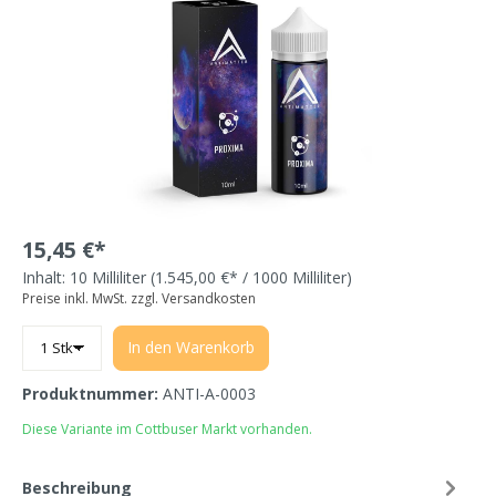
15,45 €*
Inhalt:
10 Milliliter
(1.545,00 €* / 1000 Milliliter)
Preise inkl. MwSt. zzgl. Versandkosten
In den Warenkorb
Produktnummer:
ANTI-A-0003
Diese Variante im Cottbuser Markt vorhanden.
Beschreibung