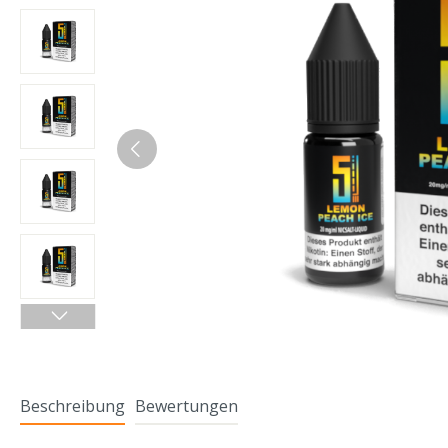
Beschreibung
Bewertungen