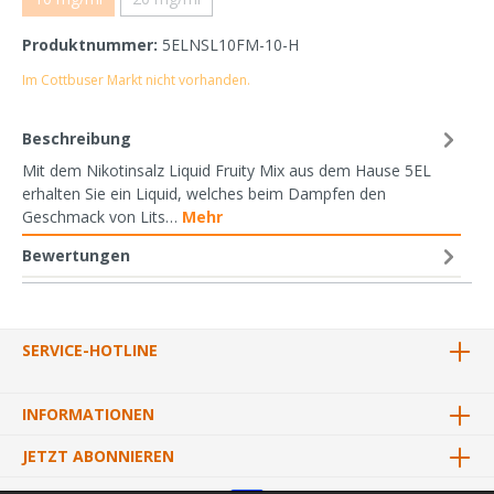
Produktnummer:
5ELNSL10FM-10-H
Im Cottbuser Markt nicht vorhanden.
Beschreibung
Mit dem Nikotinsalz Liquid Fruity Mix aus dem Hause 5EL
erhalten Sie ein Liquid, welches beim Dampfen den
Geschmack von Lits…
Mehr
Bewertungen
SERVICE-HOTLINE
INFORMATIONEN
JETZT ABONNIEREN